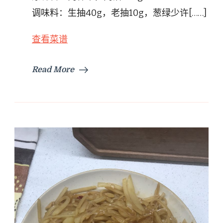
调味料：生抽40g，老抽10g，葱绿少许[……]
查看菜谱
Read More