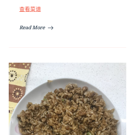
查看菜谱
Read More