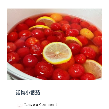
话梅小番茄
on
Leave a Comment