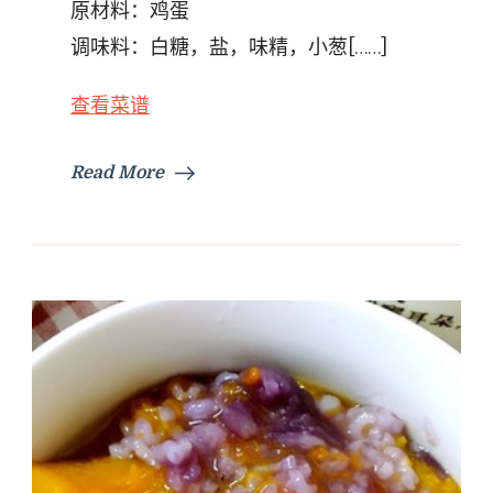
原材料：鸡蛋
羹
调味料：白糖，盐，味精，小葱[……]
查看菜谱
Read More