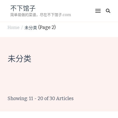
不下馆子
简单易做的菜谱，尽在不下馆子.com
(Page 2)
Home
未分类
/
未分类
Showing: 11 - 20 of 30 Articles