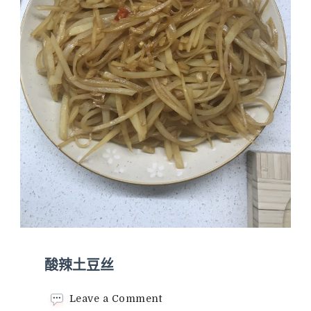
酸辣土豆丝
on
Leave a Comment