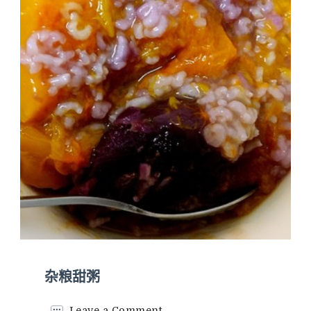
杂粮甜粥
on
Leave a Comment