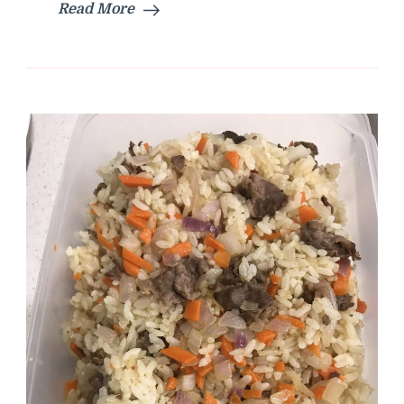
Read More