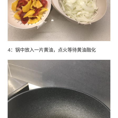
4：锅中放入一片黄油，点火等待黄油融化