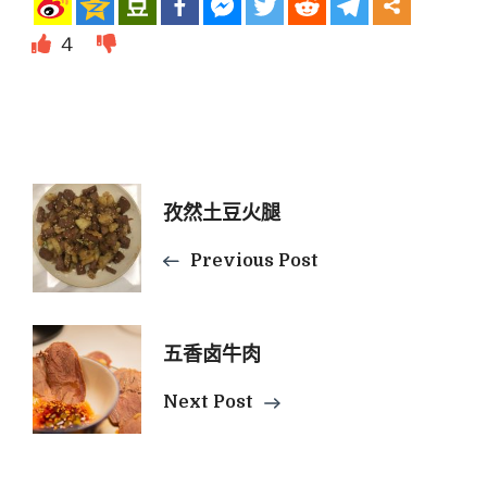
4
Post
孜然土豆火腿
Previous Post
Navigation
五香卤牛肉
Next Post