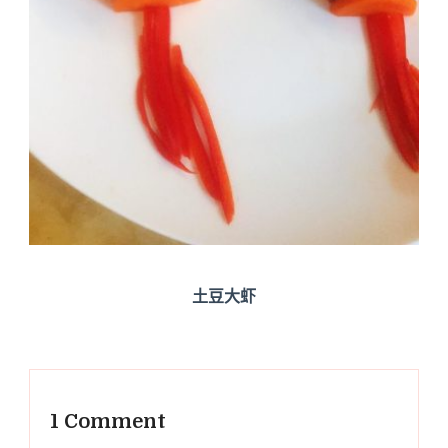
土豆大虾
1 Comment