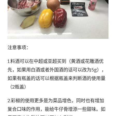
注意事项：
1.料酒可以在中超或亚超买到（黄酒或花雕酒优
先，如果用白酒或者外国酒的话可以改为5g），
如果有瓶盖的话可以根据瓶盖来判断酒的使用量
（2瓶盖）
2.彩椒的使用更多是为菜品增色，同时也有增加
复合口味的作用，能给牛仔骨增添一些甜味。如