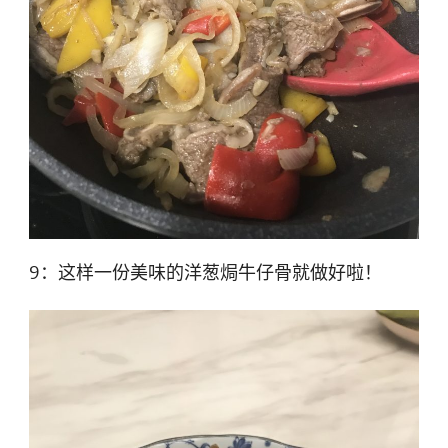
9：这样一份美味的洋葱焗牛仔骨就做好啦！