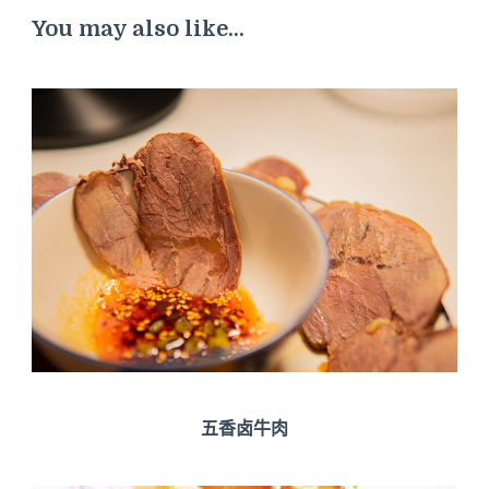
You may also like...
五香卤牛肉