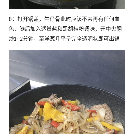
8：打开锅盖，牛仔骨此时应该不会再有任何血
色，随后加入适量盐和黑胡椒粉调味，开中火翻
炒1~2分钟，至洋葱几乎呈完全透明状即可出锅