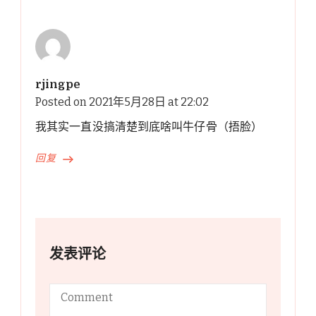
rjingpe
Posted on
2021年5月28日 at 22:02
我其实一直没搞清楚到底啥叫牛仔骨（捂脸）
回复
发表评论