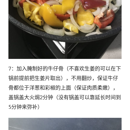
7：加入腌制好的牛仔骨（不喜欢生姜的可以在下
锅前提前把生姜片取出），不用翻炒，保证牛仔
骨都位于洋葱和彩椒的上面（保证肉质柔嫩），
盖锅盖大火焗2分钟（没有锅盖可以靠延长时间到
5分钟来弥补）