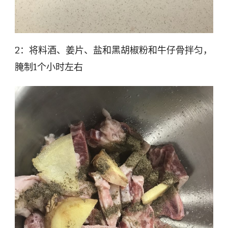
2：将料酒、姜片、盐和黑胡椒粉和牛仔骨拌匀，
腌制1个小时左右