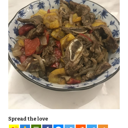
Spread the love